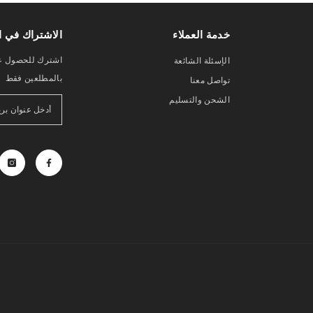
خدمة العملاء
الاشتراك في ال
اشترك للحصول عل
الإسئلة الشائعة
بالمطلعين فقط
تواصل معنا
الشحن والتسليم