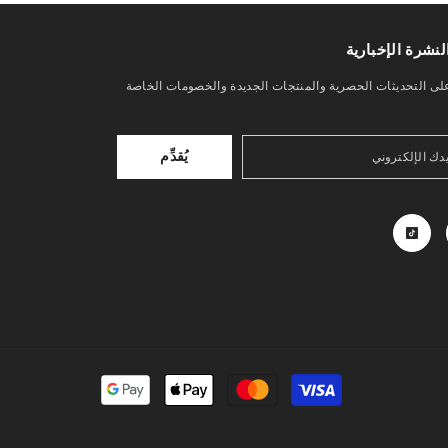
نشرة الإخبارية
ى التحديثات الحصرية والمنتجات الجديدة والخصومات الخاصة
يُقدِّم
طرق
الدفع