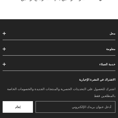
محل
معلومة
خدمة العملاء
الاشتراك في النشرة الإخبارية
اشترك للحصول على التحديثات الحصرية والمنتجات الجديدة والخصومات الخاصة
بالمطلعين فقط
يُقدِّم