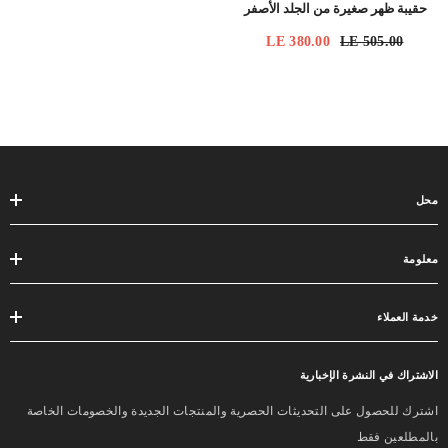
حقيبة ظهر صغيرة من الجلد الأصفر
LE 380.00
LE 505.00
محل
معلومة
خدمة العملاء
الاشتراك في النشرة الإخبارية
اشترك للحصول على التحديثات الحصرية والمنتجات الجديدة والخصومات الخاصة
بالمطلعين فقط