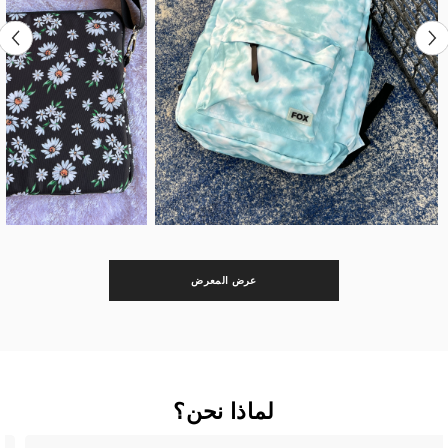
عرض المعرض
لماذا نحن؟