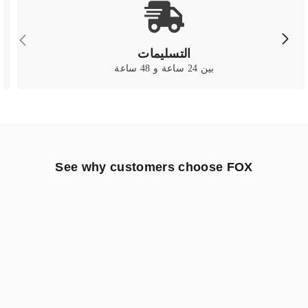
التسليمات
بين 24 ساعة و 48 ساعة
See why customers choose FOX