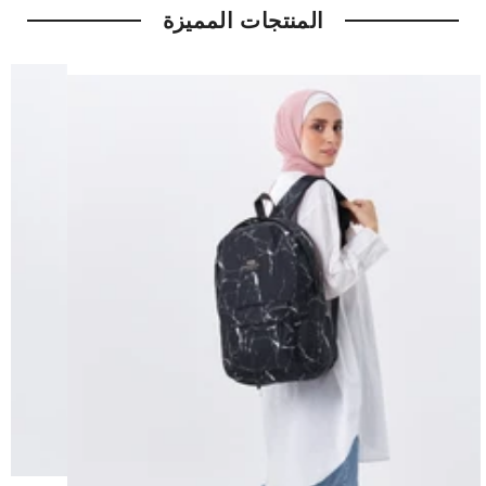
المنتجات المميزة