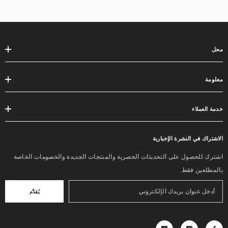
محل
معلومة
خدمة العملاء
الاشتراك في النشرة الإخبارية
اشترك للحصول على التحديثات الحصرية والمنتجات الجديدة والخصومات الخاصة
بالمطلعين فقط
يُقدِّم