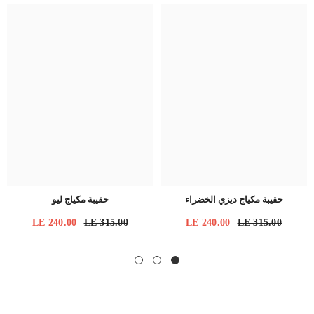
حقيبة مكياج ديزي الخضراء
حقيبة مكياج ليو
LE 240.00
LE 315.00
LE 240.00
LE 315.00