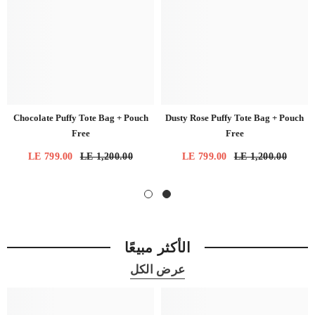
Chocolate Puffy Tote Bag + Pouch
Dusty Rose Puffy Tote Bag + Pouch
Free
Free
LE 799.00
LE 1,200.00
LE 799.00
LE 1,200.00
الأكثر مبيعًا
عرض الكل