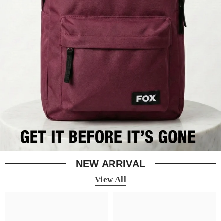
NEW ARRIVAL
View All