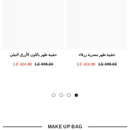
حقيبة ظهر مصرية زرقاء
حقيبة ظهر باللون الأزرق النيلي
LE 424.00
LE 999.00
LE 424.00
LE 999.00
MAKE UP BAG